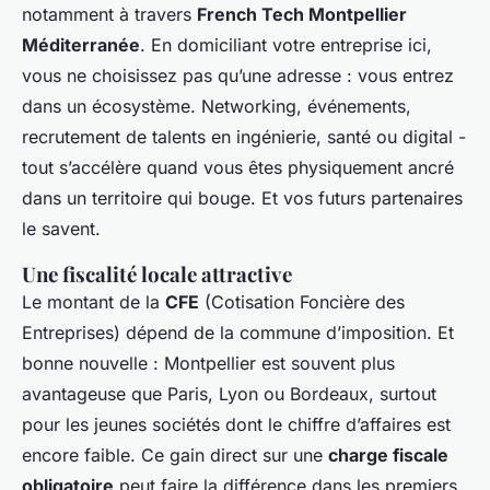
notamment à travers
French Tech Montpellier
Méditerranée
. En domiciliant votre entreprise ici,
vous ne choisissez pas qu’une adresse : vous entrez
dans un écosystème. Networking, événements,
recrutement de talents en ingénierie, santé ou digital -
tout s’accélère quand vous êtes physiquement ancré
dans un territoire qui bouge. Et vos futurs partenaires
le savent.
Une fiscalité locale attractive
Le montant de la
CFE
(Cotisation Foncière des
Entreprises) dépend de la commune d’imposition. Et
bonne nouvelle : Montpellier est souvent plus
avantageuse que Paris, Lyon ou Bordeaux, surtout
pour les jeunes sociétés dont le chiffre d’affaires est
encore faible. Ce gain direct sur une
charge fiscale
obligatoire
peut faire la différence dans les premiers