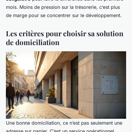
mois. Moins de pression sur la trésorerie, c’est plus
de marge pour se concentrer sur le développement.
Les critères pour choisir sa solution
de domiciliation
Une bonne domiciliation, ce n’est pas seulement une
adresse sur papier. C’est un service opérationnel,