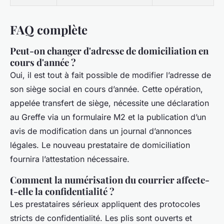
FAQ complète
Peut-on changer d'adresse de domiciliation en
cours d'année ?
Oui, il est tout à fait possible de modifier l’adresse de
son siège social en cours d’année. Cette opération,
appelée transfert de siège, nécessite une déclaration
au Greffe via un formulaire M2 et la publication d’un
avis de modification dans un journal d’annonces
légales. Le nouveau prestataire de domiciliation
fournira l’attestation nécessaire.
Comment la numérisation du courrier affecte-
t-elle la confidentialité ?
Les prestataires sérieux appliquent des protocoles
stricts de confidentialité. Les plis sont ouverts et