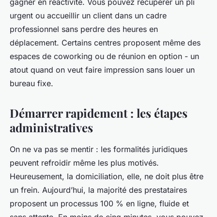
gagner en réactivité. Vous pouvez récupérer un pli
urgent ou accueillir un client dans un cadre
professionnel sans perdre des heures en
déplacement. Certains centres proposent même des
espaces de coworking ou de réunion en option - un
atout quand on veut faire impression sans louer un
bureau fixe.
Démarrer rapidement : les étapes
administratives
On ne va pas se mentir : les formalités juridiques
peuvent refroidir même les plus motivés.
Heureusement, la domiciliation, elle, ne doit plus être
un frein. Aujourd’hui, la majorité des prestataires
proposent un processus 100 % en ligne, fluide et