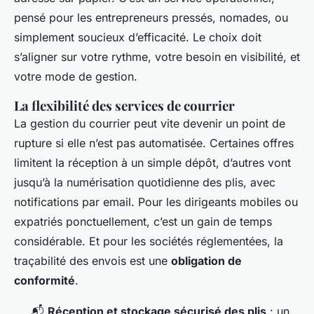
pensé pour les entrepreneurs pressés, nomades, ou
simplement soucieux d’efficacité. Le choix doit
s’aligner sur votre rythme, votre besoin en visibilité, et
votre mode de gestion.
La flexibilité des services de courrier
La gestion du courrier peut vite devenir un point de
rupture si elle n’est pas automatisée. Certaines offres
limitent la réception à un simple dépôt, d’autres vont
jusqu’à la numérisation quotidienne des plis, avec
notifications par email. Pour les dirigeants mobiles ou
expatriés ponctuellement, c’est un gain de temps
considérable. Et pour les sociétés réglementées, la
traçabilité des envois est une
obligation de
conformité
.
📬
Réception et stockage sécurisé des plis
: un