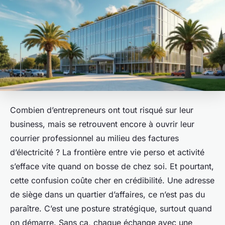
Combien d’entrepreneurs ont tout risqué sur leur
business, mais se retrouvent encore à ouvrir leur
courrier professionnel au milieu des factures
d’électricité ? La frontière entre vie perso et activité
s’efface vite quand on bosse de chez soi. Et pourtant,
cette confusion coûte cher en crédibilité. Une adresse
de siège dans un quartier d’affaires, ce n’est pas du
paraître. C’est une posture stratégique, surtout quand
on démarre. Sans ça, chaque échange avec une