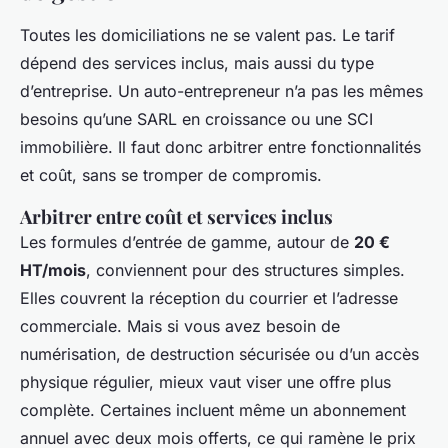
Toutes les domiciliations ne se valent pas. Le tarif
dépend des services inclus, mais aussi du type
d’entreprise. Un auto-entrepreneur n’a pas les mêmes
besoins qu’une SARL en croissance ou une SCI
immobilière. Il faut donc arbitrer entre fonctionnalités
et coût, sans se tromper de compromis.
Arbitrer entre coût et services inclus
Les formules d’entrée de gamme, autour de
20 €
HT/mois
, conviennent pour des structures simples.
Elles couvrent la réception du courrier et l’adresse
commerciale. Mais si vous avez besoin de
numérisation, de destruction sécurisée ou d’un accès
physique régulier, mieux vaut viser une offre plus
complète. Certaines incluent même un abonnement
annuel avec deux mois offerts, ce qui ramène le prix