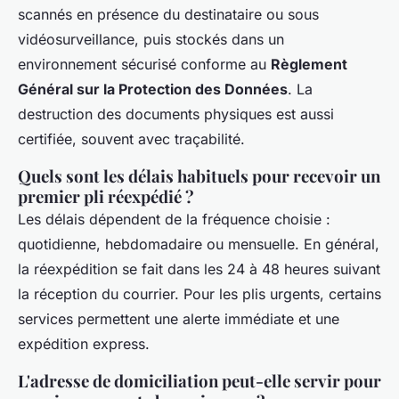
scannés en présence du destinataire ou sous
vidéosurveillance, puis stockés dans un
environnement sécurisé conforme au
Règlement
Général sur la Protection des Données
. La
destruction des documents physiques est aussi
certifiée, souvent avec traçabilité.
Quels sont les délais habituels pour recevoir un
premier pli réexpédié ?
Les délais dépendent de la fréquence choisie :
quotidienne, hebdomadaire ou mensuelle. En général,
la réexpédition se fait dans les 24 à 48 heures suivant
la réception du courrier. Pour les plis urgents, certains
services permettent une alerte immédiate et une
expédition express.
L'adresse de domiciliation peut-elle servir pour