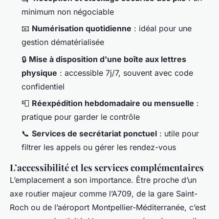
minimum non négociable
📧
Numérisation quotidienne
: idéal pour une
gestion dématérialisée
🔒
Mise à disposition d'une boîte aux lettres
physique
: accessible 7j/7, souvent avec code
confidentiel
📮
Réexpédition hebdomadaire ou mensuelle
:
pratique pour garder le contrôle
📞
Services de secrétariat ponctuel
: utile pour
filtrer les appels ou gérer les rendez-vous
L’accessibilité et les services complémentaires
L’emplacement a son importance. Être proche d’un
axe routier majeur comme l’A709, de la gare Saint-
Roch ou de l’aéroport Montpellier-Méditerranée, c’est