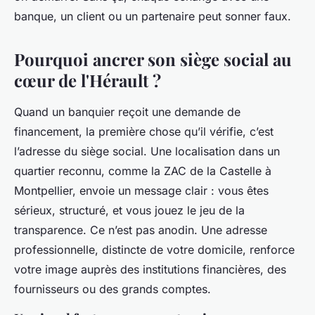
banque, un client ou un partenaire peut sonner faux.
Pourquoi ancrer son siège social au
cœur de l'Hérault ?
Quand un banquier reçoit une demande de
financement, la première chose qu’il vérifie, c’est
l’adresse du siège social. Une localisation dans un
quartier reconnu, comme la ZAC de la Castelle à
Montpellier, envoie un message clair : vous êtes
sérieux, structuré, et vous jouez le jeu de la
transparence. Ce n’est pas anodin. Une adresse
professionnelle, distincte de votre domicile, renforce
votre image auprès des institutions financières, des
fournisseurs ou des grands comptes.