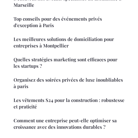
Marseille
Top conseils pour des événements privés
d'exception à Paris
Les meilleures solutions de domiciliation pour
entreprises à Montpellier
Quelles stratégies marketing sont efficaces pour
les startups ?
Organisez des soirées privées de luxe inoubliables
à paris
Les vêtements S24 pour la construction : robustesse
et praticité
Comment une entreprise peut-elle optimiser sa
croissance avec des innovations durables ?