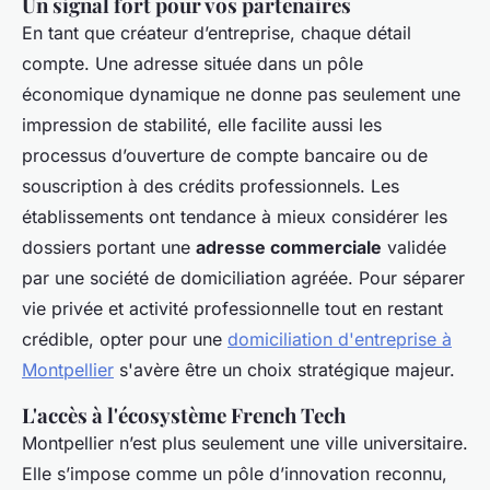
Un signal fort pour vos partenaires
En tant que créateur d’entreprise, chaque détail
compte. Une adresse située dans un pôle
économique dynamique ne donne pas seulement une
impression de stabilité, elle facilite aussi les
processus d’ouverture de compte bancaire ou de
souscription à des crédits professionnels. Les
établissements ont tendance à mieux considérer les
dossiers portant une
adresse commerciale
validée
par une société de domiciliation agréée. Pour séparer
vie privée et activité professionnelle tout en restant
crédible, opter pour une
domiciliation d'entreprise à
Montpellier
s'avère être un choix stratégique majeur.
L'accès à l'écosystème French Tech
Montpellier n’est plus seulement une ville universitaire.
Elle s’impose comme un pôle d’innovation reconnu,