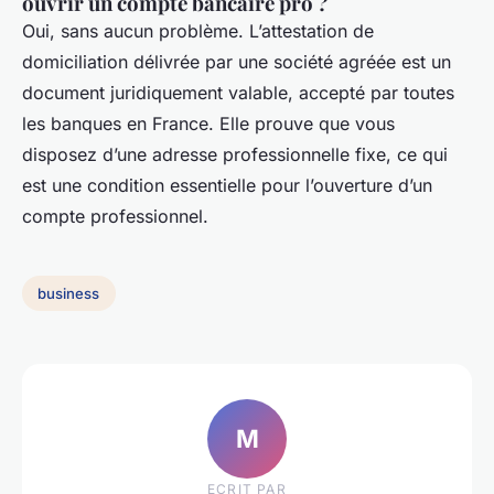
ouvrir un compte bancaire pro ?
Oui, sans aucun problème. L’attestation de
domiciliation délivrée par une société agréée est un
document juridiquement valable, accepté par toutes
les banques en France. Elle prouve que vous
disposez d’une adresse professionnelle fixe, ce qui
est une condition essentielle pour l’ouverture d’un
compte professionnel.
business
M
ECRIT PAR