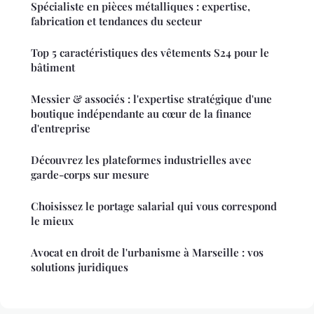
Spécialiste en pièces métalliques : expertise,
fabrication et tendances du secteur
Top 5 caractéristiques des vêtements S24 pour le
bâtiment
Messier & associés : l'expertise stratégique d'une
boutique indépendante au cœur de la finance
d'entreprise
Découvrez les plateformes industrielles avec
garde-corps sur mesure
Choisissez le portage salarial qui vous correspond
le mieux
Avocat en droit de l'urbanisme à Marseille : vos
solutions juridiques