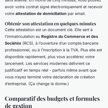
sans attente. En moins de cinq minutes, vous pouvez
avoir votre contrat signé électroniquement et recevoir
votre
attestation de domiciliation
par email.
Obtenir son attestation en quelques minutes
Cette attestation est un document clé. Elle sert à
l’immatriculation au
Registre du Commerce et des
Sociétés
(RCS), à l’ouverture d’un compte bancaire
professionnel, ou à l’inscription à la TVA. Plus elle est
disponible rapidement, plus vous accélérez votre
lancement. Les services modernes délivrent ce
justificatif en temps réel - parfois même avant que
vous n’ayez terminé votre déclaration de création
d’entreprise. (Ça change la donne.)
Comparatif des budgets et formules
de gestion