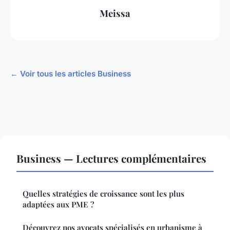
Meissa
← Voir tous les articles Business
Business — Lectures complémentaires
Quelles stratégies de croissance sont les plus
adaptées aux PME ?
Découvrez nos avocats spécialisés en urbanisme à