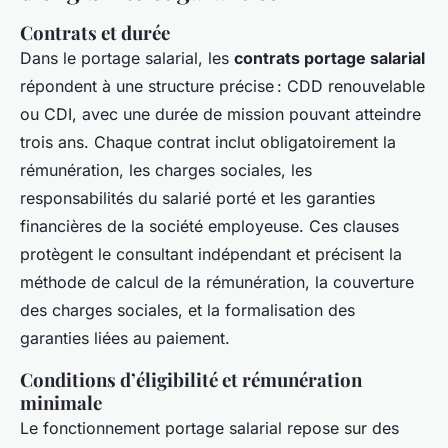
Contrats et durée
Dans le portage salarial, les
contrats portage salarial
répondent à une structure précise : CDD renouvelable
ou CDI, avec une durée de mission pouvant atteindre
trois ans. Chaque contrat inclut obligatoirement la
rémunération, les charges sociales, les
responsabilités du salarié porté et les garanties
financières de la société employeuse. Ces clauses
protègent le consultant indépendant et précisent la
méthode de calcul de la rémunération, la couverture
des charges sociales, et la formalisation des
garanties liées au paiement.
Conditions d’éligibilité et rémunération
minimale
Le fonctionnement portage salarial repose sur des