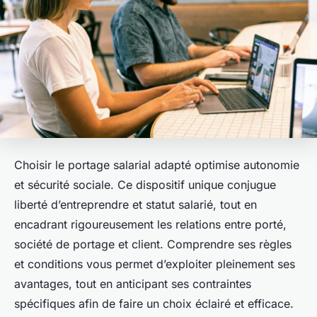
Choisir le portage salarial adapté optimise autonomie
et sécurité sociale. Ce dispositif unique conjugue
liberté d’entreprendre et statut salarié, tout en
encadrant rigoureusement les relations entre porté,
société de portage et client. Comprendre ses règles
et conditions vous permet d’exploiter pleinement ses
avantages, tout en anticipant ses contraintes
spécifiques afin de faire un choix éclairé et efficace.