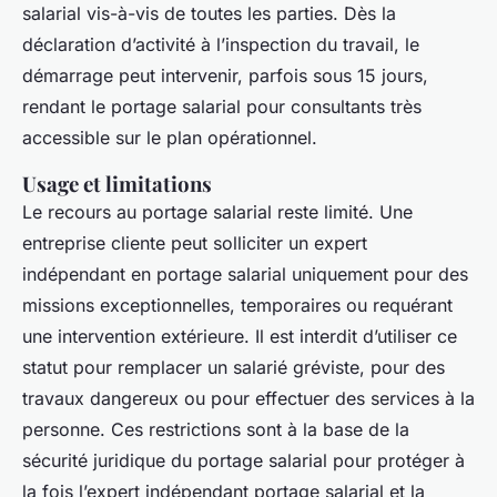
salarial vis-à-vis de toutes les parties. Dès la
déclaration d’activité à l’inspection du travail, le
démarrage peut intervenir, parfois sous 15 jours,
rendant le portage salarial pour consultants très
accessible sur le plan opérationnel.
Usage et limitations
Le recours au portage salarial reste limité. Une
entreprise cliente peut solliciter un expert
indépendant en portage salarial uniquement pour des
missions exceptionnelles, temporaires ou requérant
une intervention extérieure. Il est interdit d’utiliser ce
statut pour remplacer un salarié gréviste, pour des
travaux dangereux ou pour effectuer des services à la
personne. Ces restrictions sont à la base de la
sécurité juridique du portage salarial pour protéger à
la fois l’expert indépendant portage salarial et la