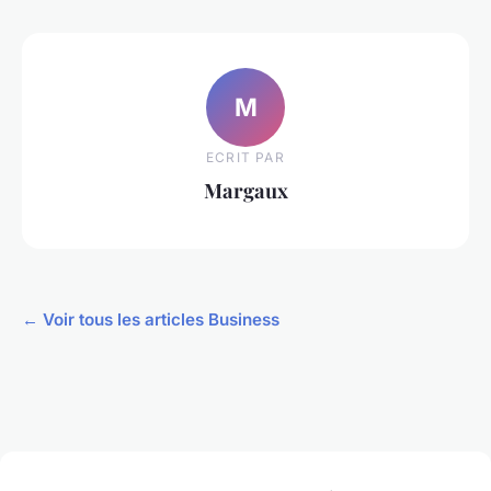
M
ECRIT PAR
Margaux
← Voir tous les articles Business