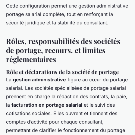
Cette configuration permet une gestion administrative
portage salarial complète, tout en renforçant la
sécurité juridique et la stabilité du consultant.
Rôles, responsabilités des sociétés
de portage, recours, et limites
réglementaires
Rôle et déclarations de la société de portage
La
gestion administrative
figure au cœur du portage
salarial. Les sociétés spécialisées de portage salarial
prennent en charge la rédaction des contrats, la paie,
la
facturation en portage salarial
et le suivi des
cotisations sociales. Elles ouvrent et tiennent des
comptes d’activité pour chaque consultant,
permettant de clarifier le fonctionnement du portage