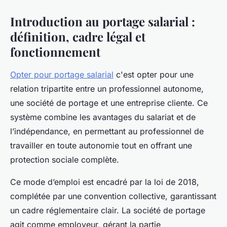
Introduction au portage salarial :
définition, cadre légal et
fonctionnement
Opter pour portage salarial
c'est opter pour une
relation tripartite entre un professionnel autonome,
une société de portage et une entreprise cliente. Ce
système combine les avantages du salariat et de
l’indépendance, en permettant au professionnel de
travailler en toute autonomie tout en offrant une
protection sociale complète.
Ce mode d’emploi est encadré par la loi de 2018,
complétée par une convention collective, garantissant
un cadre réglementaire clair. La société de portage
agit comme employeur, gérant la partie