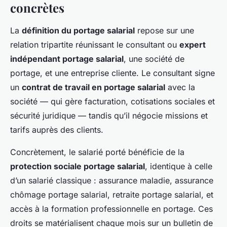
concrètes
La
définition du portage salarial
repose sur une
relation tripartite réunissant le consultant ou
expert
indépendant portage salarial
, une société de
portage, et une entreprise cliente. Le consultant signe
un
contrat de travail en portage salarial
avec la
société — qui gère facturation, cotisations sociales et
sécurité juridique — tandis qu’il négocie missions et
tarifs auprès des clients.
Concrètement, le salarié porté bénéficie de la
protection sociale portage salarial
, identique à celle
d’un salarié classique : assurance maladie, assurance
chômage portage salarial, retraite portage salarial, et
accès à la formation professionnelle en portage. Ces
droits se matérialisent chaque mois sur un bulletin de