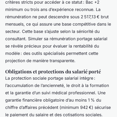
critères stricts pour accéder à ce statut : Bac +2
minimum ou trois ans d’expérience reconnue. La
rémunération ne peut descendre sous 2 517,13 € brut
mensuels, ce qui assure une base compétitive dans le
secteur. Cette base s’ajuste selon la séniorité du
consultant. Simuler sa rémunération portage salarial
se révèle précieux pour évaluer la rentabilité du
modèle : des outils spécialisés permettent cette
projection de manière transparente.
Obligations et protections du salarié porté
La protection sociale portage salarial intègre :
l’accumulation de l’ancienneté, le droit à la formation
et la garantie d’un suivi médical professionnel. Une
garantie financière obligatoire d’au moins 1 % du
chiffre d’affaires précédent (minimum 942 €) sécurise
le paiement du salaire et des cotisations sociales.