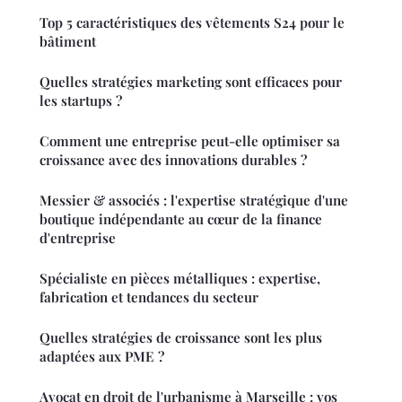
Top 5 caractéristiques des vêtements S24 pour le
bâtiment
Quelles stratégies marketing sont efficaces pour
les startups ?
Comment une entreprise peut-elle optimiser sa
croissance avec des innovations durables ?
Messier & associés : l'expertise stratégique d'une
boutique indépendante au cœur de la finance
d'entreprise
Spécialiste en pièces métalliques : expertise,
fabrication et tendances du secteur
Quelles stratégies de croissance sont les plus
adaptées aux PME ?
Avocat en droit de l'urbanisme à Marseille : vos