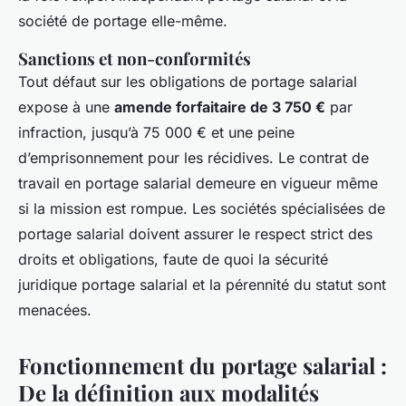
société de portage elle-même.
Sanctions et non-conformités
Tout défaut sur les obligations de portage salarial
expose à une
amende forfaitaire de 3 750 €
par
infraction, jusqu’à 75 000 € et une peine
d’emprisonnement pour les récidives. Le contrat de
travail en portage salarial demeure en vigueur même
si la mission est rompue. Les sociétés spécialisées de
portage salarial doivent assurer le respect strict des
droits et obligations, faute de quoi la sécurité
juridique portage salarial et la pérennité du statut sont
menacées.
Fonctionnement du portage salarial :
De la définition aux modalités