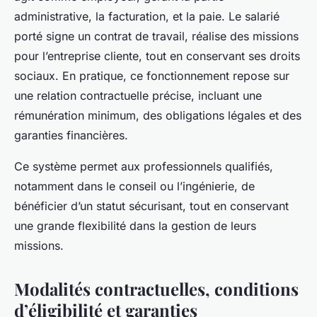
administrative, la facturation, et la paie. Le salarié
porté signe un contrat de travail, réalise des missions
pour l’entreprise cliente, tout en conservant ses droits
sociaux. En pratique, ce fonctionnement repose sur
une relation contractuelle précise, incluant une
rémunération minimum, des obligations légales et des
garanties financières.
Ce système permet aux professionnels qualifiés,
notamment dans le conseil ou l’ingénierie, de
bénéficier d’un statut sécurisant, tout en conservant
une grande flexibilité dans la gestion de leurs
missions.
Modalités contractuelles, conditions
d’éligibilité et garanties