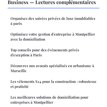
Business — Lectures complémentaires
Organisez des soirées privées de luxe inoubliables
à paris
Optimisez votre gestion d'entreprise à Montpellier
avec la domiciliation
Top conseils pour des événements privés
d'exception à Paris
Découvrez nos avocats spécialisés en urbanisme à
Marseille
Les vêtements S24 pour la construction : robustesse
et praticité
Les meilleures solutions de domiciliation pour
entreprises à Montpellier