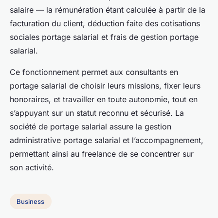
salaire — la rémunération étant calculée à partir de la
facturation du client, déduction faite des cotisations
sociales portage salarial et frais de gestion portage
salarial.
Ce fonctionnement permet aux consultants en
portage salarial de choisir leurs missions, fixer leurs
honoraires, et travailler en toute autonomie, tout en
s’appuyant sur un statut reconnu et sécurisé. La
société de portage salarial assure la gestion
administrative portage salarial et l’accompagnement,
permettant ainsi au freelance de se concentrer sur
son activité.
Business