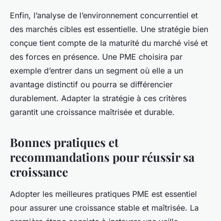
Enfin, l’analyse de l’environnement concurrentiel et
des marchés cibles est essentielle. Une stratégie bien
conçue tient compte de la maturité du marché visé et
des forces en présence. Une PME choisira par
exemple d’entrer dans un segment où elle a un
avantage distinctif ou pourra se différencier
durablement. Adapter la stratégie à ces critères
garantit une croissance maîtrisée et durable.
Bonnes pratiques et
recommandations pour réussir sa
croissance
Adopter les meilleures pratiques PME est essentiel
pour assurer une croissance stable et maîtrisée. La