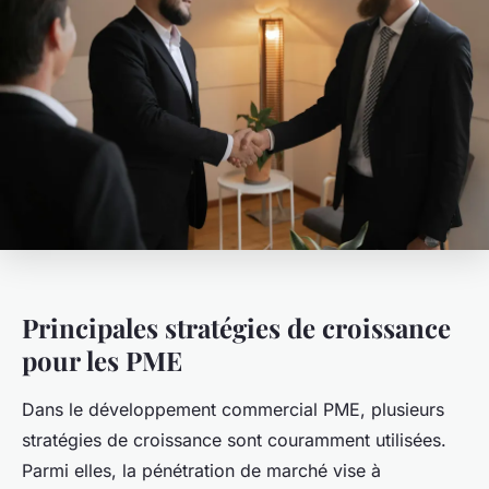
Principales stratégies de croissance
pour les PME
Dans le développement commercial PME, plusieurs
stratégies de croissance sont couramment utilisées.
Parmi elles, la pénétration de marché vise à