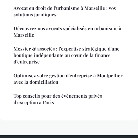
Avocat en droit de l'urbanisme à Marseille : vos
solutions juridiques
Découvrez nos avocats spécialisés en urbanisme à
Marseille
Messier & associés : l'expertise stratégique d'une
boutique indépendante au cœur de la finance
d'entreprise
Optimisez votre gestion d'entreprise à Montpellier
avec la domiciliation
Top conseils pour des événements privés
d'exception à Paris