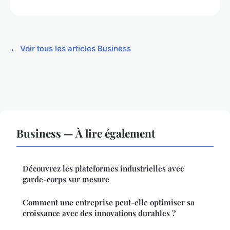
← Voir tous les articles Business
Business — À lire également
Découvrez les plateformes industrielles avec
garde-corps sur mesure
Comment une entreprise peut-elle optimiser sa
croissance avec des innovations durables ?