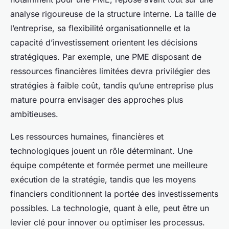
analyse rigoureuse de la structure interne. La taille de
l’entreprise, sa flexibilité organisationnelle et la
capacité d’investissement orientent les décisions
stratégiques. Par exemple, une PME disposant de
ressources financières limitées devra privilégier des
stratégies à faible coût, tandis qu’une entreprise plus
mature pourra envisager des approches plus
ambitieuses.
Les ressources humaines, financières et
technologiques jouent un rôle déterminant. Une
équipe compétente et formée permet une meilleure
exécution de la stratégie, tandis que les moyens
financiers conditionnent la portée des investissements
possibles. La technologie, quant à elle, peut être un
levier clé pour innover ou optimiser les processus.