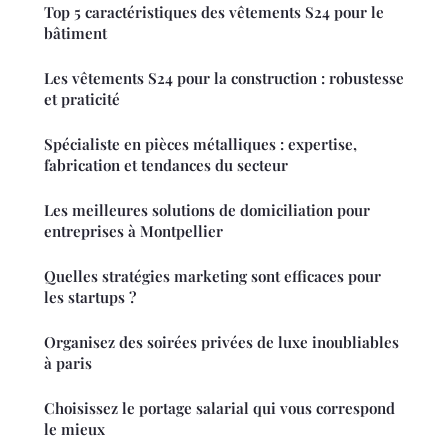
Top 5 caractéristiques des vêtements S24 pour le
bâtiment
Les vêtements S24 pour la construction : robustesse
et praticité
Spécialiste en pièces métalliques : expertise,
fabrication et tendances du secteur
Les meilleures solutions de domiciliation pour
entreprises à Montpellier
Quelles stratégies marketing sont efficaces pour
les startups ?
Organisez des soirées privées de luxe inoubliables
à paris
Choisissez le portage salarial qui vous correspond
le mieux