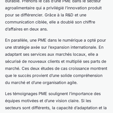
durable. Prenons le cas d’une PME dans le secteur
agroalimentaire qui a privilégié l’innovation produit
pour se différencier. Grâce à la R&D et une
communication ciblée, elle a doublé son chiffre
d’affaires en deux ans.
En parallèle, une PME dans le numérique a opté pour
une stratégie axée sur l’expansion internationale. En
adaptant ses services aux marchés locaux, elle a
sécurisé de nouveaux clients et multiplié ses parts de
marché. Ces deux études de cas croissance montrent
que le succès provient d’une solide compréhension
du marché et d’une organisation agile.
Les témoignages PME soulignent l’importance des
équipes motivées et d’une vision claire. Si les
secteurs sont différents, la capacité d’adaptation et la