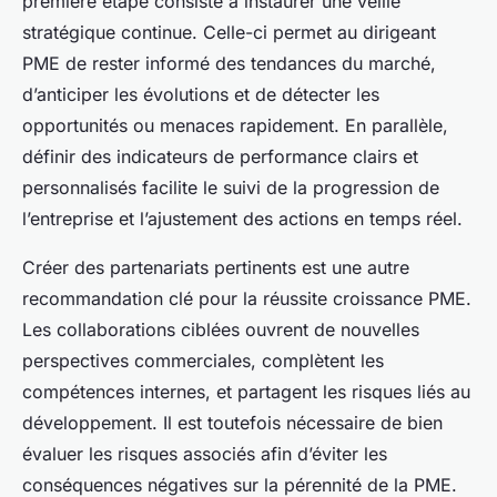
première étape consiste à instaurer une veille
stratégique continue. Celle-ci permet au dirigeant
PME de rester informé des tendances du marché,
d’anticiper les évolutions et de détecter les
opportunités ou menaces rapidement. En parallèle,
définir des indicateurs de performance clairs et
personnalisés facilite le suivi de la progression de
l’entreprise et l’ajustement des actions en temps réel.
Créer des partenariats pertinents est une autre
recommandation clé pour la réussite croissance PME.
Les collaborations ciblées ouvrent de nouvelles
perspectives commerciales, complètent les
compétences internes, et partagent les risques liés au
développement. Il est toutefois nécessaire de bien
évaluer les risques associés afin d’éviter les
conséquences négatives sur la pérennité de la PME.