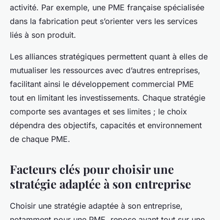
activité. Par exemple, une PME française spécialisée
dans la fabrication peut s’orienter vers les services
liés à son produit.
Les alliances stratégiques permettent quant à elles de
mutualiser les ressources avec d’autres entreprises,
facilitant ainsi le développement commercial PME
tout en limitant les investissements. Chaque stratégie
comporte ses avantages et ses limites ; le choix
dépendra des objectifs, capacités et environnement
de chaque PME.
Facteurs clés pour choisir une
stratégie adaptée à son entreprise
Choisir une stratégie adaptée à son entreprise,
notamment pour une PME, repose avant tout sur une