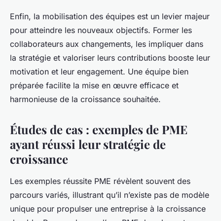
Enfin, la mobilisation des équipes est un levier majeur
pour atteindre les nouveaux objectifs. Former les
collaborateurs aux changements, les impliquer dans
la stratégie et valoriser leurs contributions booste leur
motivation et leur engagement. Une équipe bien
préparée facilite la mise en œuvre efficace et
harmonieuse de la croissance souhaitée.
Études de cas : exemples de PME
ayant réussi leur stratégie de
croissance
Les exemples réussite PME révèlent souvent des
parcours variés, illustrant qu’il n’existe pas de modèle
unique pour propulser une entreprise à la croissance