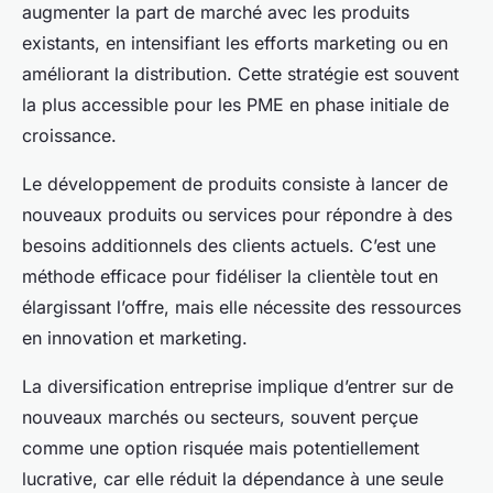
augmenter la part de marché avec les produits
existants, en intensifiant les efforts marketing ou en
améliorant la distribution. Cette stratégie est souvent
la plus accessible pour les PME en phase initiale de
croissance.
Le développement de produits consiste à lancer de
nouveaux produits ou services pour répondre à des
besoins additionnels des clients actuels. C’est une
méthode efficace pour fidéliser la clientèle tout en
élargissant l’offre, mais elle nécessite des ressources
en innovation et marketing.
La diversification entreprise implique d’entrer sur de
nouveaux marchés ou secteurs, souvent perçue
comme une option risquée mais potentiellement
lucrative, car elle réduit la dépendance à une seule