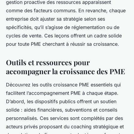
gestion proactive des ressources apparaissent
comme des facteurs communs. En revanche, chaque
entreprise doit ajuster sa stratégie selon ses
spécificités, qu’il s’agisse de réglementation ou de
cycles de vente. Ces leçons offrent un cadre solide
pour toute PME cherchant à réussir sa croissance.
Outils et ressources pour
accompagner la croissance des PME
Découvrez les outils croissance PME essentiels qui
facilitent l’accompagnement PME à chaque étape.
D’abord, les dispositifs publics offrent un soutien
solide : aides financières, subventions et conseils
personnalisés. Ces services sont complétés par des
acteurs privés proposant du coaching stratégique et