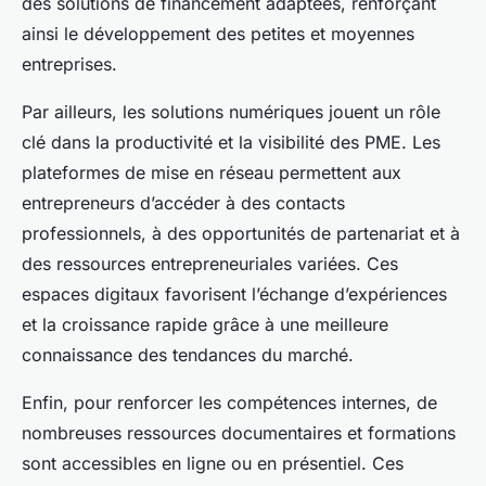
des solutions de financement adaptées, renforçant
ainsi le développement des petites et moyennes
entreprises.
Par ailleurs, les solutions numériques jouent un rôle
clé dans la productivité et la visibilité des PME. Les
plateformes de mise en réseau permettent aux
entrepreneurs d’accéder à des contacts
professionnels, à des opportunités de partenariat et à
des ressources entrepreneuriales variées. Ces
espaces digitaux favorisent l’échange d’expériences
et la croissance rapide grâce à une meilleure
connaissance des tendances du marché.
Enfin, pour renforcer les compétences internes, de
nombreuses ressources documentaires et formations
sont accessibles en ligne ou en présentiel. Ces